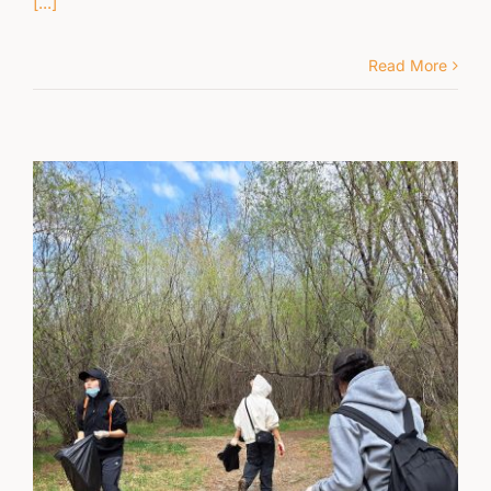
[...]
Read More