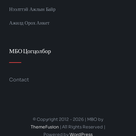
Нээлттэй Ажлын Байр
Ажилд Орох Анкет
МБО Цогцолбор
Contact
© Copyright 2012 - 2026 | MBO by
ThemeFusion
| All Rights Reserved |
Powered by
WordPress