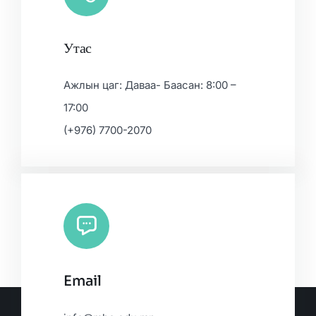
Утас
Ажлын цаг: Даваа- Баасан: 8:00 –
17:00
(+976) 7700-2070
Email