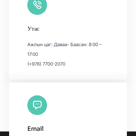
Утас
Ажлын цаг: Даваа- Баасан: 8:00 –
17:00
(+976) 7700-2070
Email