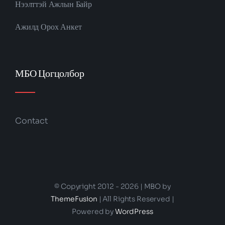
Нээлттэй Ажлын Байр
Ажилд Орох Анкет
МБО Цогцолбор
Contact
© Copyright 2012 - 2026 | MBO by
ThemeFusion
| All Rights Reserved |
Powered by
WordPress