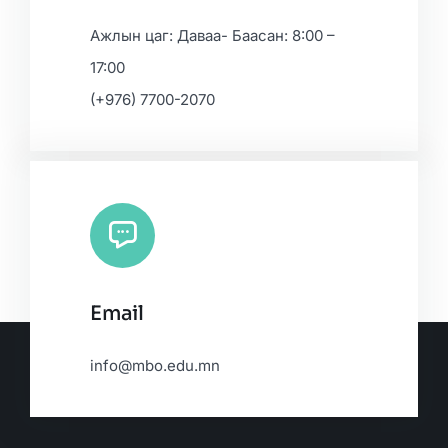
Ажлын цаг: Даваа- Баасан: 8:00 –
17:00
(+976) 7700-2070
Email
info@mbo.edu.mn