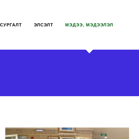
СУРГАЛТ
ЭЛСЭЛТ
МЭДЭЭ, МЭДЭЭЛЭЛ