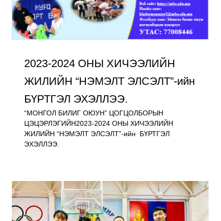
2023-2024 ОНЫ ХИЧЭЭЛИЙН
ЖИЛИЙН “НЭМЭЛТ ЭЛСЭЛТ”-ийн
БҮРТГЭЛ ЭХЭЛЛЭЭ.
“МОНГОЛ БИЛИГ ОЮУН” ЦОГЦОЛБОРЫН
ЦЭЦЭРЛЭГИЙН2023-2024 ОНЫ ХИЧЭЭЛИЙН
ЖИЛИЙН “НЭМЭЛТ ЭЛСЭЛТ”-ийн БҮРТГЭЛ
ЭХЭЛЛЭЭ.