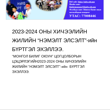
2023-2024 ОНЫ ХИЧЭЭЛИЙН
ЖИЛИЙН “НЭМЭЛТ ЭЛСЭЛТ”-ийн
БҮРТГЭЛ ЭХЭЛЛЭЭ.
“МОНГОЛ БИЛИГ ОЮУН” ЦОГЦОЛБОРЫН
ЦЭЦЭРЛЭГИЙН2023-2024 ОНЫ ХИЧЭЭЛИЙН
ЖИЛИЙН “НЭМЭЛТ ЭЛСЭЛТ”-ийн БҮРТГЭЛ
ЭХЭЛЛЭЭ.