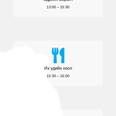
13:00 – 15:30
Их үдийн хоол
15:30 – 16:00