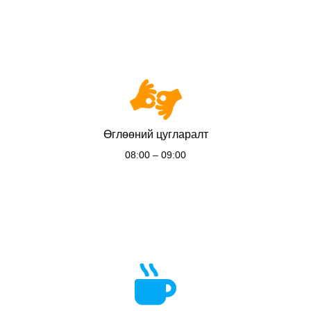
Өглөөний цугларалт
08:00 – 09:00