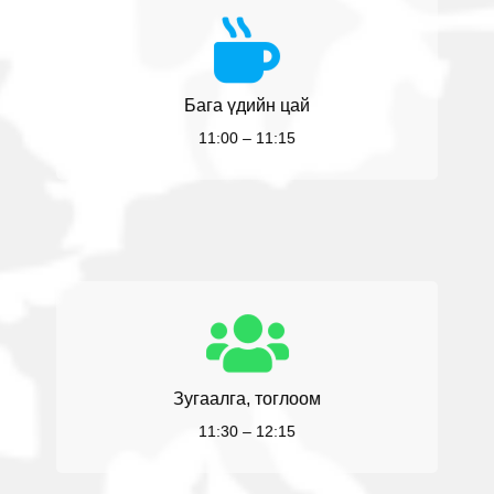
Бага үдийн цай
11:00 – 11:15
Зугаалга, тоглоом
11:30 – 12:15