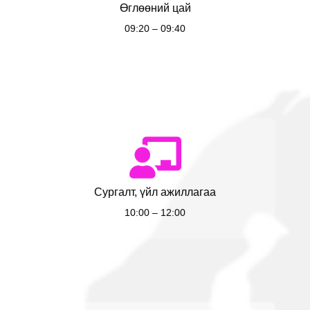
Өглөөний цай
09:20 – 09:40
Сургалт, үйл ажиллагаа
10:00 – 12:00