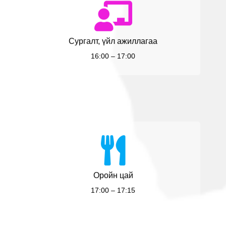
Сургалт, үйл ажиллагаа
16:00 – 17:00
Оройн цай
17:00 – 17:15